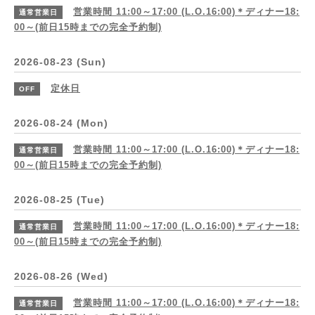
営業時間 11:00～17:00 (L.O.16:00)＊ディナー18:
通常営業日
00～(前日15時までの完全予約制)
2026-08-23 (Sun)
定休日
OFF
2026-08-24 (Mon)
営業時間 11:00～17:00 (L.O.16:00)＊ディナー18:
通常営業日
00～(前日15時までの完全予約制)
2026-08-25 (Tue)
営業時間 11:00～17:00 (L.O.16:00)＊ディナー18:
通常営業日
00～(前日15時までの完全予約制)
2026-08-26 (Wed)
営業時間 11:00～17:00 (L.O.16:00)＊ディナー18:
通常営業日