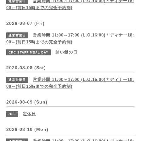
営業時間 11:00～17:00 (L.O.16:00)＊ディナー18:
通常営業日
00～(前日15時までの完全予約制)
2026-08-07 (Fri)
営業時間 11:00～17:00 (L.O.16:00)＊ディナー18:
通常営業日
00～(前日15時までの完全予約制)
賄い飯の日
CPC STAFF MEAL DAY
2026-08-08 (Sat)
営業時間 11:00～17:00 (L.O.16:00)＊ディナー18:
通常営業日
00～(前日15時までの完全予約制)
2026-08-09 (Sun)
定休日
OFF
2026-08-10 (Mon)