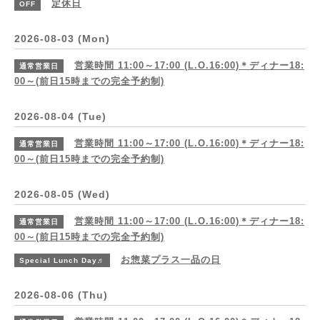
定休日
OFF
2026-08-03 (Mon)
営業時間 11:00～17:00 (L.O.16:00)＊ディナー18:
通常営業日
00～(前日15時までの完全予約制)
2026-08-04 (Tue)
営業時間 11:00～17:00 (L.O.16:00)＊ディナー18:
通常営業日
00～(前日15時までの完全予約制)
2026-08-05 (Wed)
営業時間 11:00～17:00 (L.O.16:00)＊ディナー18:
通常営業日
00～(前日15時までの完全予約制)
お惣菜プラス一品の日
Special Lunch Day♬
2026-08-06 (Thu)