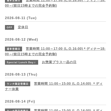
営業時間 11:00～17:00 (L.O.16:00)＊ディナー18:
通常営業日
00～(前日15時までの完全予約制)
2026-08-11 (Tue)
定休日
OFF
2026-08-12 (Wed)
営業時間 11:00～17:00 (L.O.16:00)＊ディナー18:
通常営業日
00～(前日15時までの完全予約制)
お惣菜プラス一品の日
Special Lunch Day♬
2026-08-13 (Thu)
営業時間 11:00～15:00 (L.O.14:00) ＊ディ
ランチ限定営業日
ナー休業
2026-08-14 (Fri)
営業時間 11:00～15:00 (L.O.14:00) ＊ディ
ランチ限定営業日