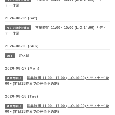
ナー休業
2026-08-15 (Sat)
営業時間 11:00～15:00 (L.O.14:00) ＊ディ
ランチ限定営業日
ナー休業
2026-08-16 (Sun)
定休日
OFF
2026-08-17 (Mon)
営業時間 11:00～17:00 (L.O.16:00)＊ディナー18:
通常営業日
00～(前日15時までの完全予約制)
2026-08-18 (Tue)
営業時間 11:00～17:00 (L.O.16:00)＊ディナー18:
通常営業日
00～(前日15時までの完全予約制)