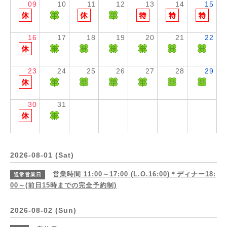
09
10
11
12
13
14
15
16
17
18
19
20
21
22
23
24
25
26
27
28
29
30
31
2026-08-01 (Sat)
営業時間 11:00～17:00 (L.O.16:00)＊ディナー18:
通常営業日
00～(前日15時までの完全予約制)
2026-08-02 (Sun)