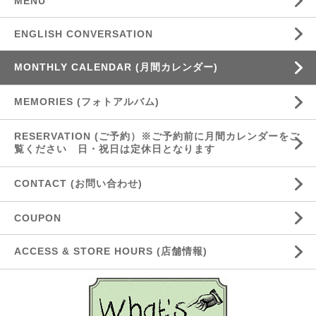
MENU
ENGLISH CONVERSATION
MONTHLY CALENDAR (月間カレンダー)
MEMORIES (フォトアルバム)
RESERVATION (ご予約）※ご予約前に月間カレンダーをご
覧ください 日・祝日は定休日となります
CONTACT (お問い合わせ)
COUPON
ACCESS & STORE HOURS (店舗情報)