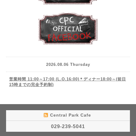
2026.08.06 Thursday
営業時間 11:00～17:00 (L.O.16:00)＊ディナー18:00～(前日
15時までの完全予約制)
Central Park Cafe
029-239-5041