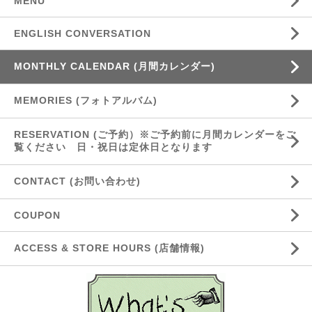
MENU
ENGLISH CONVERSATION
MONTHLY CALENDAR (月間カレンダー)
MEMORIES (フォトアルバム)
RESERVATION (ご予約）※ご予約前に月間カレンダーをご
覧ください 日・祝日は定休日となります
CONTACT (お問い合わせ)
COUPON
ACCESS & STORE HOURS (店舗情報)