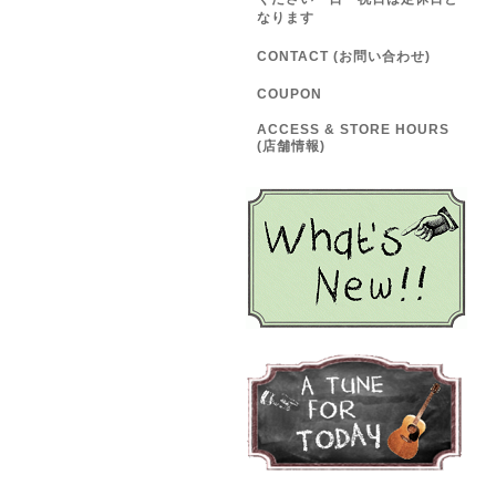
なります
CONTACT (お問い合わせ)
COUPON
ACCESS & STORE HOURS
(店舗情報)