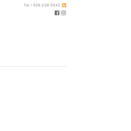
Tel / 029-239-5041