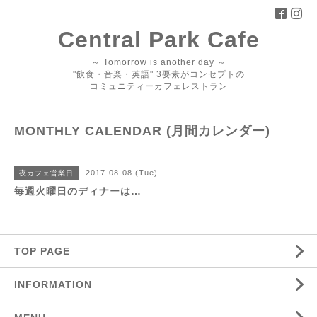
Central Park Cafe
～ Tomorrow is another day ～
"飲食・音楽・英語" 3要素がコンセプトの
コミュニティーカフェレストラン
MONTHLY CALENDAR (月間カレンダー)
2017-08-08 (Tue)
夜カフェ営業日
毎週火曜日のディナーは…
TOP PAGE
INFORMATION