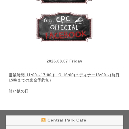
2026.08.07 Friday
営業時間 11:00～17:00 (L.O.16:00)＊ディナー18:00～(前日
15時までの完全予約制)
賄い飯の日
Central Park Cafe