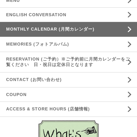
MENU
ENGLISH CONVERSATION
MONTHLY CALENDAR (月間カレンダー)
MEMORIES (フォトアルバム)
RESERVATION (ご予約）※ご予約前に月間カレンダーをご
覧ください 日・祝日は定休日となります
CONTACT (お問い合わせ)
COUPON
ACCESS & STORE HOURS (店舗情報)