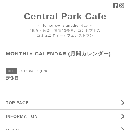
Central Park Cafe
～ Tomorrow is another day ～
"飲食・音楽・英語" 3要素がコンセプトの
コミュニティーカフェレストラン
MONTHLY CALENDAR (月間カレンダー)
2018-03-23 (Fri)
OFF
定休日
TOP PAGE
INFORMATION