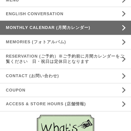
MENU
ENGLISH CONVERSATION
MONTHLY CALENDAR (月間カレンダー)
MEMORIES (フォトアルバム)
RESERVATION (ご予約）※ご予約前に月間カレンダーをご
覧ください 日・祝日は定休日となります
CONTACT (お問い合わせ)
COUPON
ACCESS & STORE HOURS (店舗情報)