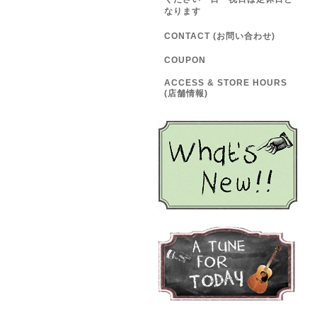
なります
CONTACT (お問い合わせ)
COUPON
ACCESS & STORE HOURS
(店舗情報)