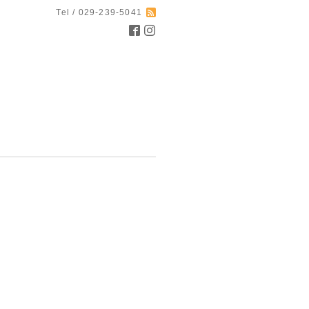
Tel / 029-239-5041