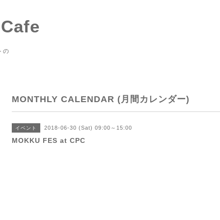
 Cafe
トの
MONTHLY CALENDAR (月間カレンダー)
2018-06-30 (Sat) 09:00～15:00
イベント
MOKKU FES at CPC