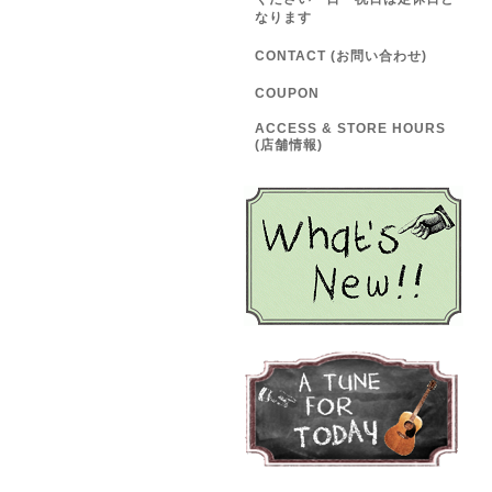
なります
CONTACT (お問い合わせ)
COUPON
ACCESS & STORE HOURS
(店舗情報)