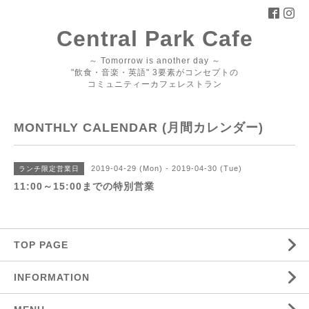
Central Park Cafe
～ Tomorrow is another day ～
"飲食・音楽・英語" 3要素がコンセプトの
コミュニティーカフェレストラン
MONTHLY CALENDAR (月間カレンダー)
2019-04-29 (Mon) - 2019-04-30 (Tue)
ランチ限定営業日
11:00～15:00までの特別営業
TOP PAGE
INFORMATION