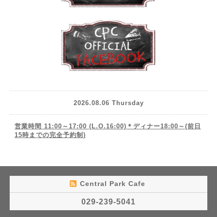
2026.08.06 Thursday
営業時間 11:00～17:00 (L.O.16:00)＊ディナー18:00～(前日
15時までの完全予約制)
Central Park Cafe
029-239-5041