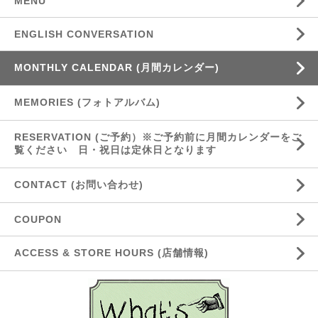
MENU
ENGLISH CONVERSATION
MONTHLY CALENDAR (月間カレンダー)
MEMORIES (フォトアルバム)
RESERVATION (ご予約）※ご予約前に月間カレンダーをご
覧ください 日・祝日は定休日となります
CONTACT (お問い合わせ)
COUPON
ACCESS & STORE HOURS (店舗情報)