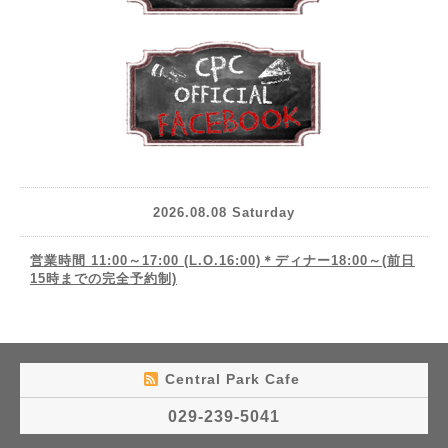
2026.08.08 Saturday
営業時間 11:00～17:00 (L.O.16:00)＊ディナー18:00～(前日
15時までの完全予約制)
Central Park Cafe
029-239-5041