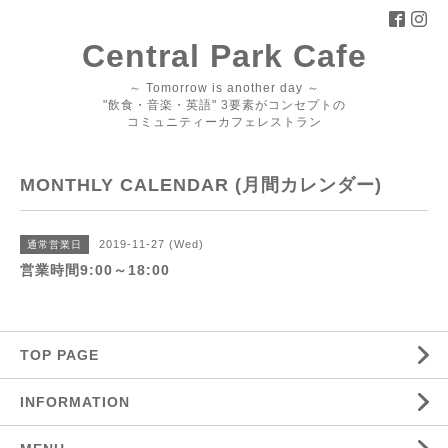
Central Park Cafe
～ Tomorrow is another day ～
"飲食・音楽・英語" 3要素がコンセプトの
コミュニティーカフェレストラン
MONTHLY CALENDAR (月間カレンダー)
2019-11-27 (Wed)
通常営業日
営業時間9:00～18:00
TOP PAGE
INFORMATION