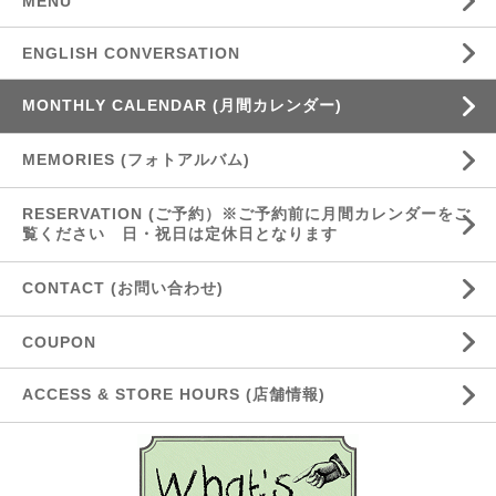
MENU
ENGLISH CONVERSATION
MONTHLY CALENDAR (月間カレンダー)
MEMORIES (フォトアルバム)
RESERVATION (ご予約）※ご予約前に月間カレンダーをご
覧ください 日・祝日は定休日となります
CONTACT (お問い合わせ)
COUPON
ACCESS & STORE HOURS (店舗情報)