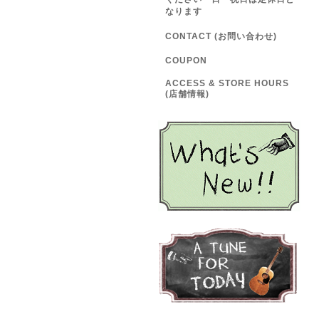
なります
CONTACT (お問い合わせ)
COUPON
ACCESS & STORE HOURS
(店舗情報)