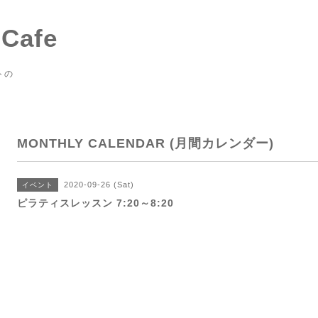
 Cafe
トの
MONTHLY CALENDAR (月間カレンダー)
2020-09-26 (Sat)
イベント
ピラティスレッスン 7:20～8:20