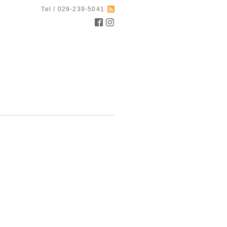
Tel / 029-239-5041