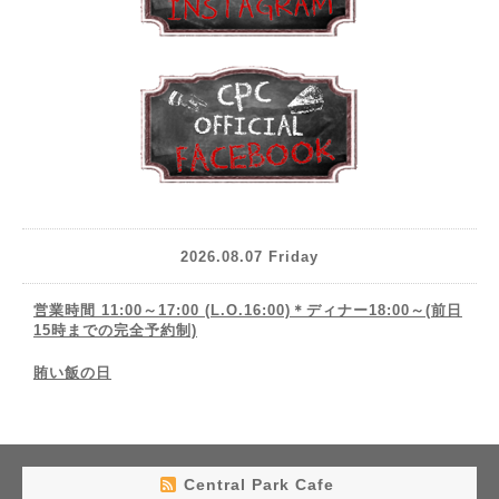
2026.08.07 Friday
営業時間 11:00～17:00 (L.O.16:00)＊ディナー18:00～(前日
15時までの完全予約制)
賄い飯の日
Central Park Cafe