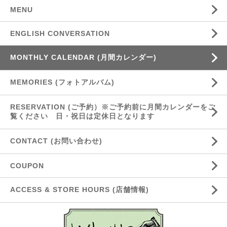
MENU
ENGLISH CONVERSATION
MONTHLY CALENDAR (月間カレンダー)
MEMORIES (フォトアルバム)
RESERVATION (ご予約）※ご予約前に月間カレンダーをご
覧ください 日・祝日は定休日となります
CONTACT (お問い合わせ)
COUPON
ACCESS & STORE HOURS (店舗情報)