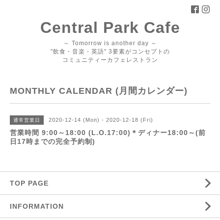
Central Park Cafe
～ Tomorrow is another day ～
"飲食・音楽・英語" 3要素がコンセプトの
コミュニティーカフェレストラン
MONTHLY CALENDAR (月間カレンダー)
2020-12-14 (Mon) - 2020-12-18 (Fri)
通常営業日
営業時間 9:00～18:00 (L.O.17:00)＊ディナー18:00～(前
日17時までの完全予約制)
TOP PAGE
INFORMATION