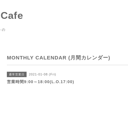
 Cafe
トの
MONTHLY CALENDAR (月間カレンダー)
2021-01-08 (Fri)
通常営業日
営業時間9:00～18:00(L.O.17:00)