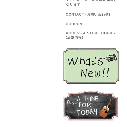
なります
CONTACT (お問い合わせ)
COUPON
ACCESS & STORE HOURS
(店舗情報)