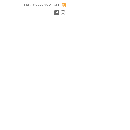
Tel / 029-239-5041