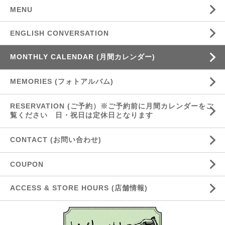
MENU
ENGLISH CONVERSATION
MONTHLY CALENDAR (月間カレンダー)
MEMORIES (フォトアルバム)
RESERVATION (ご予約）※ご予約前に月間カレンダーをご
覧ください 日・祝日は定休日となります
CONTACT (お問い合わせ)
COUPON
ACCESS & STORE HOURS (店舗情報)