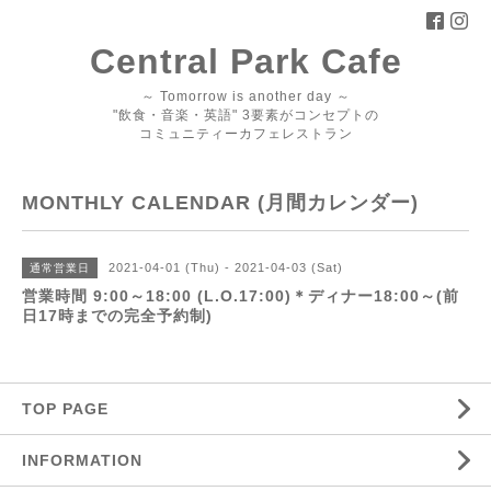
Central Park Cafe
～ Tomorrow is another day ～
"飲食・音楽・英語" 3要素がコンセプトの
コミュニティーカフェレストラン
MONTHLY CALENDAR (月間カレンダー)
2021-04-01 (Thu) - 2021-04-03 (Sat)
通常営業日
営業時間 9:00～18:00 (L.O.17:00)＊ディナー18:00～(前
日17時までの完全予約制)
TOP PAGE
INFORMATION