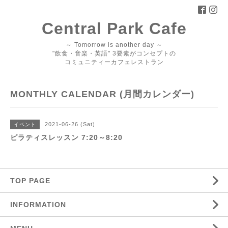
Central Park Cafe
～ Tomorrow is another day ～
"飲食・音楽・英語" 3要素がコンセプトの
コミュニティーカフェレストラン
MONTHLY CALENDAR (月間カレンダー)
2021-06-26 (Sat)
イベント
ピラティスレッスン 7:20～8:20
TOP PAGE
INFORMATION