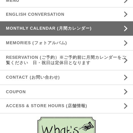
MENU
ENGLISH CONVERSATION
MONTHLY CALENDAR (月間カレンダー)
MEMORIES (フォトアルバム)
RESERVATION (ご予約）※ご予約前に月間カレンダーをご
覧ください 日・祝日は定休日となります
CONTACT (お問い合わせ)
COUPON
ACCESS & STORE HOURS (店舗情報)