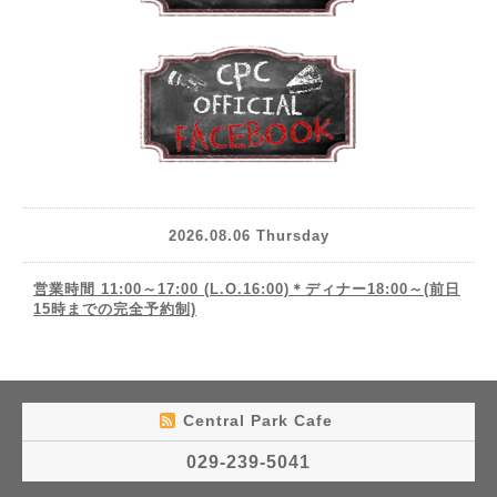
2026.08.06 Thursday
営業時間 11:00～17:00 (L.O.16:00)＊ディナー18:00～(前日
15時までの完全予約制)
Central Park Cafe
029-239-5041