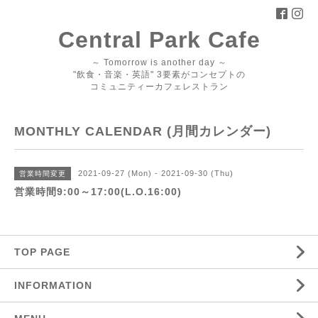
Central Park Cafe
～ Tomorrow is another day ～
"飲食・音楽・英語" 3要素がコンセプトの
コミュニティーカフェレストラン
MONTHLY CALENDAR (月間カレンダー)
2021-09-27 (Mon) - 2021-09-30 (Thu)
営業時間変更
営業時間9:00～17:00(L.O.16:00)
TOP PAGE
INFORMATION