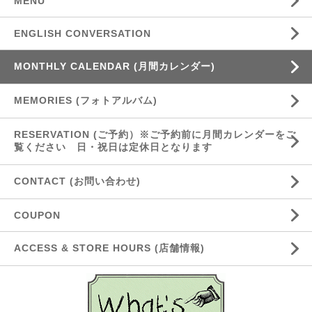
MENU
ENGLISH CONVERSATION
MONTHLY CALENDAR (月間カレンダー)
MEMORIES (フォトアルバム)
RESERVATION (ご予約）※ご予約前に月間カレンダーをご
覧ください 日・祝日は定休日となります
CONTACT (お問い合わせ)
COUPON
ACCESS & STORE HOURS (店舗情報)