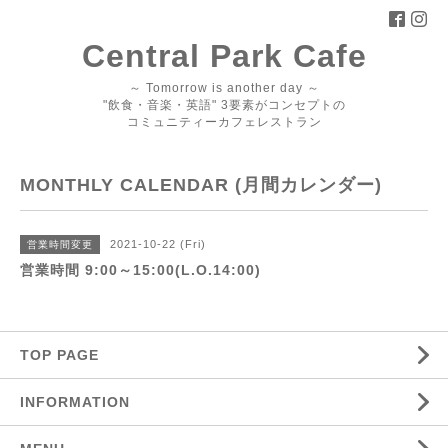
Central Park Cafe
～ Tomorrow is another day ～
"飲食・音楽・英語" 3要素がコンセプトの
コミュニティーカフェレストラン
MONTHLY CALENDAR (月間カレンダー)
2021-10-22 (Fri)
営業時間変更
営業時間 9:00～15:00(L.O.14:00)
TOP PAGE
INFORMATION