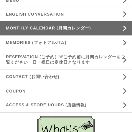
MENU
ENGLISH CONVERSATION
MONTHLY CALENDAR (月間カレンダー)
MEMORIES (フォトアルバム)
RESERVATION (ご予約）※ご予約前に月間カレンダーをご
覧ください 日・祝日は定休日となります
CONTACT (お問い合わせ)
COUPON
ACCESS & STORE HOURS (店舗情報)