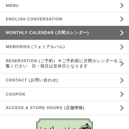
MENU
ENGLISH CONVERSATION
MONTHLY CALENDAR (月間カレンダー)
MEMORIES (フォトアルバム)
RESERVATION (ご予約）※ご予約前に月間カレンダーをご
覧ください 日・祝日は定休日となります
CONTACT (お問い合わせ)
COUPON
ACCESS & STORE HOURS (店舗情報)