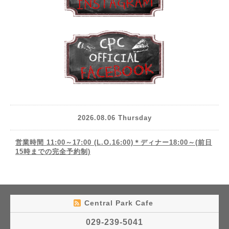
2026.08.06 Thursday
営業時間 11:00～17:00 (L.O.16:00)＊ディナー18:00～(前日
15時までの完全予約制)
Central Park Cafe
029-239-5041