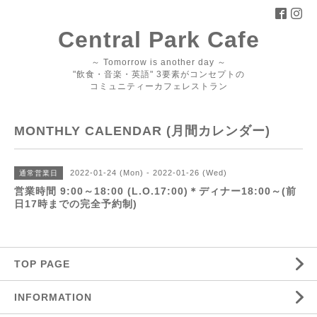
Central Park Cafe
～ Tomorrow is another day ～
"飲食・音楽・英語" 3要素がコンセプトの
コミュニティーカフェレストラン
MONTHLY CALENDAR (月間カレンダー)
2022-01-24 (Mon) - 2022-01-26 (Wed)
通常営業日
営業時間 9:00～18:00 (L.O.17:00)＊ディナー18:00～(前
日17時までの完全予約制)
TOP PAGE
INFORMATION