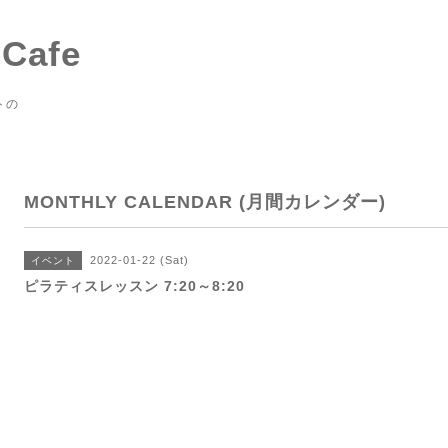
 Cafe
トの
MONTHLY CALENDAR (月間カレンダー)
2022-01-22 (Sat)
イベント
ピラティスレッスン 7:20～8:20