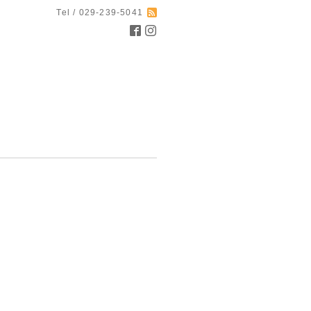
Tel / 029-239-5041