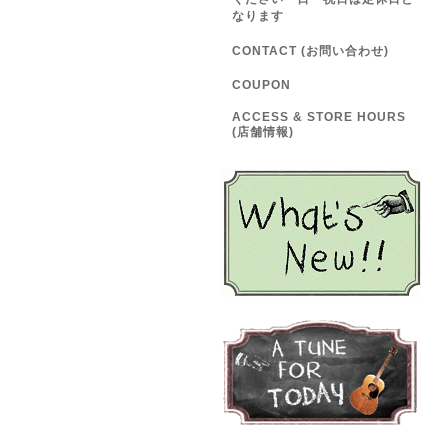
なります
CONTACT (お問い合わせ)
COUPON
ACCESS & STORE HOURS
(店舗情報)