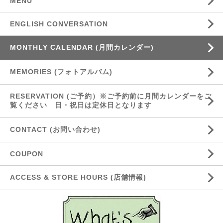
MENU
ENGLISH CONVERSATION
MONTHLY CALENDAR (月間カレンダー)
MEMORIES (フォトアルバム)
RESERVATION (ご予約）※ご予約前に月間カレンダーをご
覧ください 日・祝日は定休日となります
CONTACT (お問い合わせ)
COUPON
ACCESS & STORE HOURS (店舗情報)