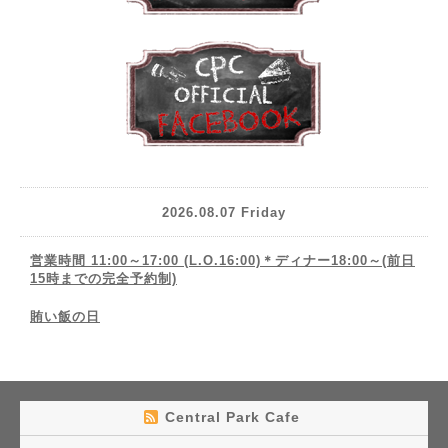
2026.08.07 Friday
営業時間 11:00～17:00 (L.O.16:00)＊ディナー18:00～(前日
15時までの完全予約制)
賄い飯の日
Central Park Cafe