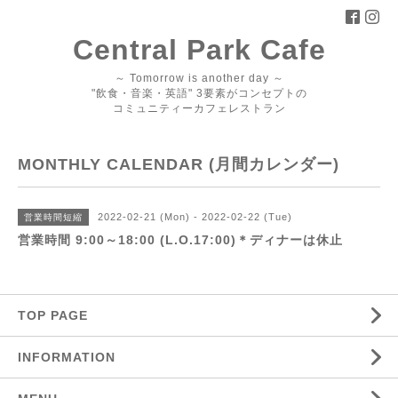
Central Park Cafe
～ Tomorrow is another day ～
"飲食・音楽・英語" 3要素がコンセプトの
コミュニティーカフェレストラン
MONTHLY CALENDAR (月間カレンダー)
2022-02-21 (Mon) - 2022-02-22 (Tue)
営業時間短縮
営業時間 9:00～18:00 (L.O.17:00)＊ディナーは休止
TOP PAGE
INFORMATION