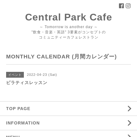
Central Park Cafe
～ Tomorrow is another day ～
"飲食・音楽・英語" 3要素がコンセプトの
コミュニティーカフェレストラン
MONTHLY CALENDAR (月間カレンダー)
2022-04-23 (Sat)
イベント
ピラティスレッスン
TOP PAGE
INFORMATION