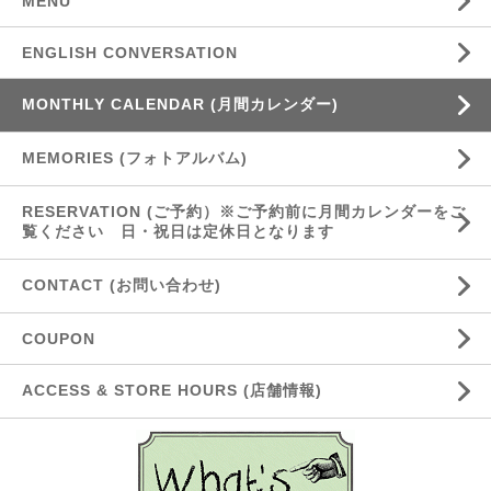
MENU
ENGLISH CONVERSATION
MONTHLY CALENDAR (月間カレンダー)
MEMORIES (フォトアルバム)
RESERVATION (ご予約）※ご予約前に月間カレンダーをご
覧ください 日・祝日は定休日となります
CONTACT (お問い合わせ)
COUPON
ACCESS & STORE HOURS (店舗情報)