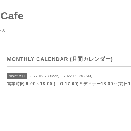
 Cafe
トの
MONTHLY CALENDAR (月間カレンダー)
2022-05-23 (Mon) - 2022-05-28 (Sat)
通常営業日
営業時間 9:00～18:00 (L.O.17:00)＊ディナー18:00～(