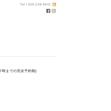
Tel / 029-239-5041
前日17時までの完全予約制)