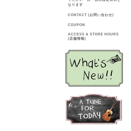
なります
CONTACT (お問い合わせ)
COUPON
ACCESS & STORE HOURS
(店舗情報)