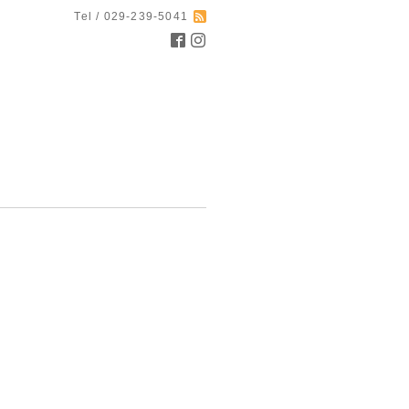
Tel / 029-239-5041