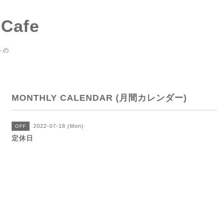
 Cafe
トの
MONTHLY CALENDAR (月間カレンダー)
2022-07-18 (Mon)
OFF
定休日