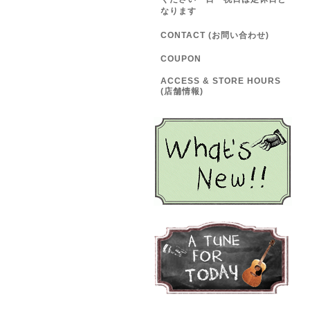
なります
CONTACT (お問い合わせ)
COUPON
ACCESS & STORE HOURS
(店舗情報)