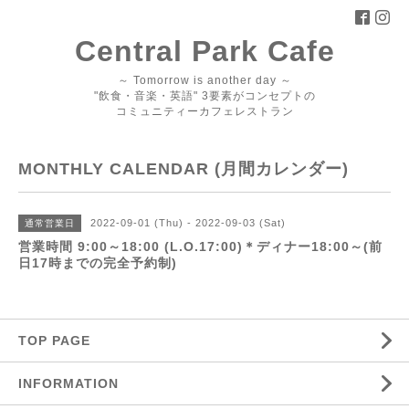
Central Park Cafe
～ Tomorrow is another day ～
"飲食・音楽・英語" 3要素がコンセプトの
コミュニティーカフェレストラン
MONTHLY CALENDAR (月間カレンダー)
2022-09-01 (Thu) - 2022-09-03 (Sat)
通常営業日
営業時間 9:00～18:00 (L.O.17:00)＊ディナー18:00～(前
日17時までの完全予約制)
TOP PAGE
INFORMATION