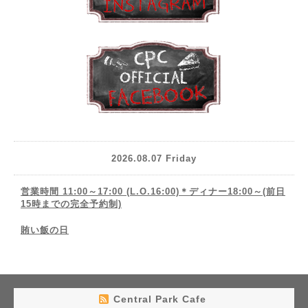
2026.08.07 Friday
営業時間 11:00～17:00 (L.O.16:00)＊ディナー18:00～(前日
15時までの完全予約制)
賄い飯の日
Central Park Cafe