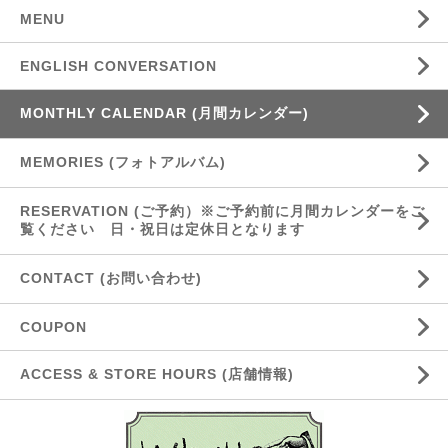
MENU
ENGLISH CONVERSATION
MONTHLY CALENDAR (月間カレンダー)
MEMORIES (フォトアルバム)
RESERVATION (ご予約）※ご予約前に月間カレンダーをご
覧ください 日・祝日は定休日となります
CONTACT (お問い合わせ)
COUPON
ACCESS & STORE HOURS (店舗情報)