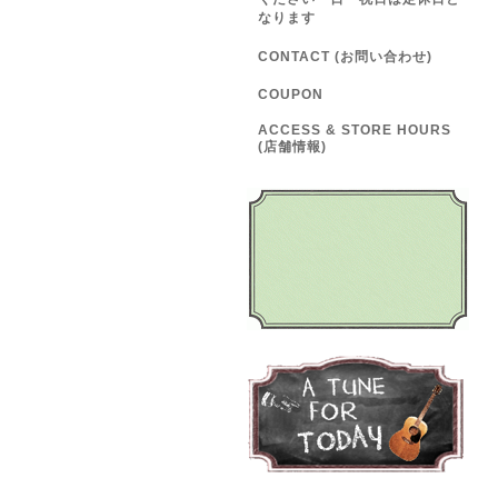
なります
CONTACT (お問い合わせ)
COUPON
ACCESS & STORE HOURS
(店舗情報)