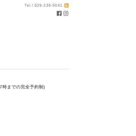
Tel / 029-239-5041
前日17時までの完全予約制)