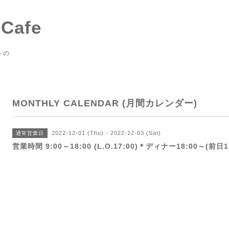
 Cafe
トの
MONTHLY CALENDAR (月間カレンダー)
2022-12-01 (Thu) - 2022-12-03 (Sat)
通常営業日
営業時間 9:00～18:00 (L.O.17:00)＊ディナー18:00～(