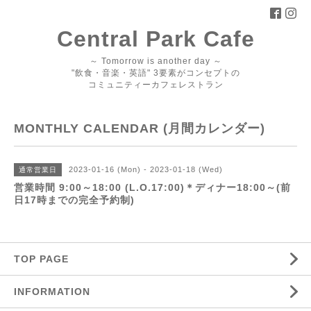
Central Park Cafe
～ Tomorrow is another day ～
"飲食・音楽・英語" 3要素がコンセプトの
コミュニティーカフェレストラン
MONTHLY CALENDAR (月間カレンダー)
2023-01-16 (Mon) - 2023-01-18 (Wed)
通常営業日
営業時間 9:00～18:00 (L.O.17:00)＊ディナー18:00～(前
日17時までの完全予約制)
TOP PAGE
INFORMATION