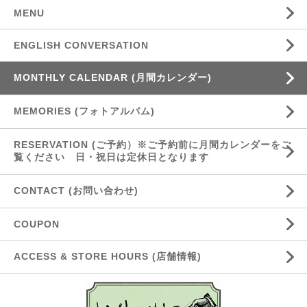
MENU
ENGLISH CONVERSATION
MONTHLY CALENDAR (月間カレンダー)
MEMORIES (フォトアルバム)
RESERVATION (ご予約）※ご予約前に月間カレンダーをご
覧ください 日・祝日は定休日となります
CONTACT (お問い合わせ)
COUPON
ACCESS & STORE HOURS (店舗情報)