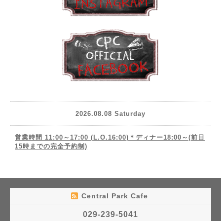
2026.08.08 Saturday
営業時間 11:00～17:00 (L.O.16:00)＊ディナー18:00～(前日
15時までの完全予約制)
Central Park Cafe
029-239-5041