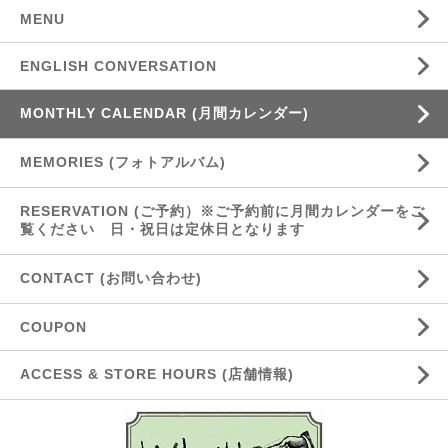
MENU
ENGLISH CONVERSATION
MONTHLY CALENDAR (月間カレンダー)
MEMORIES (フォトアルバム)
RESERVATION (ご予約）※ご予約前に月間カレンダーをご
覧ください 日・祝日は定休日となります
CONTACT (お問い合わせ)
COUPON
ACCESS & STORE HOURS (店舗情報)