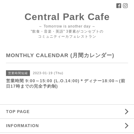
Central Park Cafe
～ Tomorrow is another day ～
"飲食・音楽・英語" 3要素がコンセプトの
コミュニティーカフェレストラン
MONTHLY CALENDAR (月間カレンダー)
2023-01-19 (Thu)
営業時間短縮
営業時間 9:00～15:00 (L.O.14:00)＊ディナー18:00～(前
日17時までの完全予約制)
TOP PAGE
INFORMATION