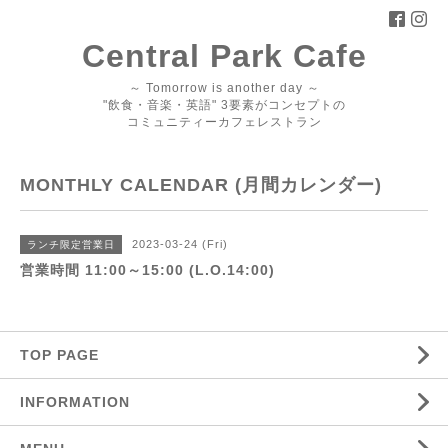
Central Park Cafe
～ Tomorrow is another day ～
"飲食・音楽・英語" 3要素がコンセプトの
コミュニティーカフェレストラン
MONTHLY CALENDAR (月間カレンダー)
2023-03-24 (Fri)
ランチ限定営業日
営業時間 11:00～15:00 (L.O.14:00)
TOP PAGE
INFORMATION