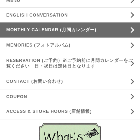
MENU
ENGLISH CONVERSATION
MONTHLY CALENDAR (月間カレンダー)
MEMORIES (フォトアルバム)
RESERVATION (ご予約）※ご予約前に月間カレンダーをご
覧ください 日・祝日は定休日となります
CONTACT (お問い合わせ)
COUPON
ACCESS & STORE HOURS (店舗情報)