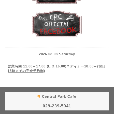
2026.08.08 Saturday
営業時間 11:00～17:00 (L.O.16:00)＊ディナー18:00～(前日
15時までの完全予約制)
Central Park Cafe
029-239-5041