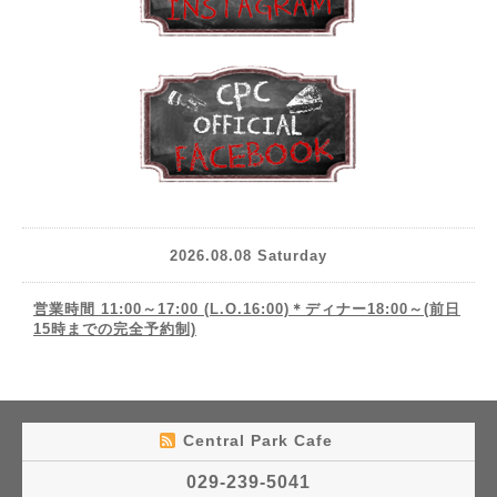
2026.08.08 Saturday
営業時間 11:00～17:00 (L.O.16:00)＊ディナー18:00～(前日
15時までの完全予約制)
Central Park Cafe
029-239-5041