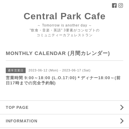
Central Park Cafe
～ Tomorrow is another day ～
"飲食・音楽・英語" 3要素がコンセプトの
コミュニティーカフェレストラン
MONTHLY CALENDAR (月間カレンダー)
2023-06-12 (Mon) - 2023-06-17 (Sat)
通常営業日
営業時間 9:00～18:00 (L.O.17:00)＊ディナー18:00～(前
日17時までの完全予約制)
TOP PAGE
INFORMATION