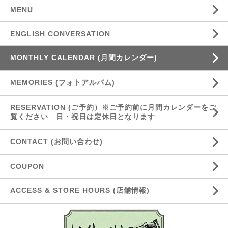
MENU
ENGLISH CONVERSATION
MONTHLY CALENDAR (月間カレンダー)
MEMORIES (フォトアルバム)
RESERVATION (ご予約）※ご予約前に月間カレンダーをご
覧ください 日・祝日は定休日となります
CONTACT (お問い合わせ)
COUPON
ACCESS & STORE HOURS (店舗情報)