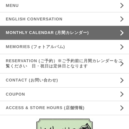
MENU
ENGLISH CONVERSATION
MONTHLY CALENDAR (月間カレンダー)
MEMORIES (フォトアルバム)
RESERVATION (ご予約）※ご予約前に月間カレンダーをご
覧ください 日・祝日は定休日となります
CONTACT (お問い合わせ)
COUPON
ACCESS & STORE HOURS (店舗情報)