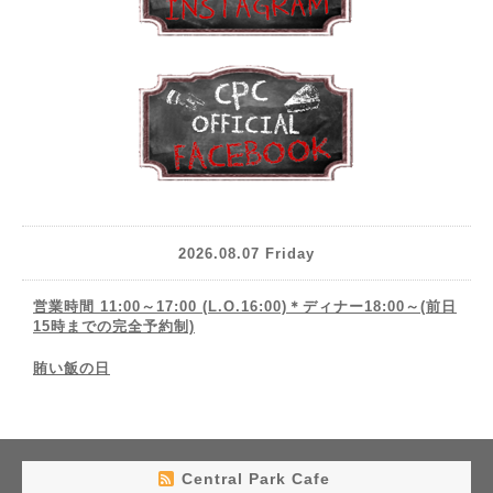
2026.08.07 Friday
営業時間 11:00～17:00 (L.O.16:00)＊ディナー18:00～(前日
15時までの完全予約制)
賄い飯の日
Central Park Cafe