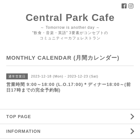
Central Park Cafe
～ Tomorrow is another day ～
"飲食・音楽・英語" 3要素がコンセプトの
コミュニティーカフェレストラン
MONTHLY CALENDAR (月間カレンダー)
2023-12-18 (Mon) - 2023-12-23 (Sat)
通常営業日
営業時間 9:00～18:00 (L.O.17:00)＊ディナー18:00～(前
日17時までの完全予約制)
TOP PAGE
INFORMATION