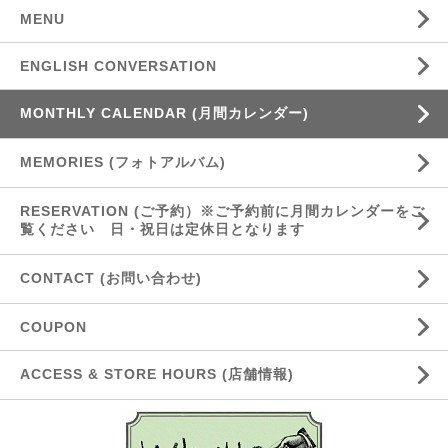
MENU
ENGLISH CONVERSATION
MONTHLY CALENDAR (月間カレンダー)
MEMORIES (フォトアルバム)
RESERVATION (ご予約）※ご予約前に月間カレンダーをご
覧ください 日・祝日は定休日となります
CONTACT (お問い合わせ)
COUPON
ACCESS & STORE HOURS (店舗情報)