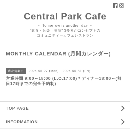
Central Park Cafe
～ Tomorrow is another day ～
"飲食・音楽・英語" 3要素がコンセプトの
コミュニティーカフェレストラン
MONTHLY CALENDAR (月間カレンダー)
2024-05-27 (Mon) - 2024-05-31 (Fri)
通常営業日
営業時間 9:00～18:00 (L.O.17:00)＊ディナー18:00～(前
日17時までの完全予約制)
TOP PAGE
INFORMATION