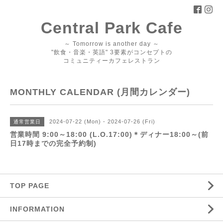
Central Park Cafe
～ Tomorrow is another day ～
"飲食・音楽・英語" 3要素がコンセプトの
コミュニティーカフェレストラン
MONTHLY CALENDAR (月間カレンダー)
2024-07-22 (Mon) - 2024-07-26 (Fri)
通常営業日
営業時間 9:00～18:00 (L.O.17:00)＊ディナー18:00～(前
日17時までの完全予約制)
TOP PAGE
INFORMATION