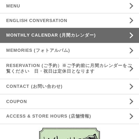
MENU
ENGLISH CONVERSATION
MONTHLY CALENDAR (月間カレンダー)
MEMORIES (フォトアルバム)
RESERVATION (ご予約）※ご予約前に月間カレンダーをご
覧ください 日・祝日は定休日となります
CONTACT (お問い合わせ)
COUPON
ACCESS & STORE HOURS (店舗情報)