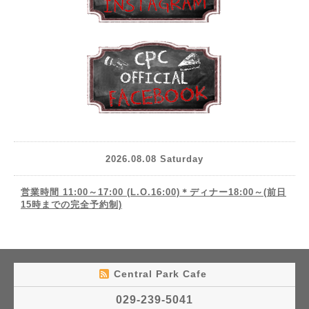
2026.08.08 Saturday
営業時間 11:00～17:00 (L.O.16:00)＊ディナー18:00～(前日
15時までの完全予約制)
Central Park Cafe
029-239-5041