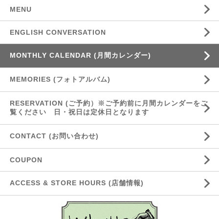
MENU
ENGLISH CONVERSATION
MONTHLY CALENDAR (月間カレンダー)
MEMORIES (フォトアルバム)
RESERVATION (ご予約）※ご予約前に月間カレンダーをご
覧ください 日・祝日は定休日となります
CONTACT (お問い合わせ)
COUPON
ACCESS & STORE HOURS (店舗情報)