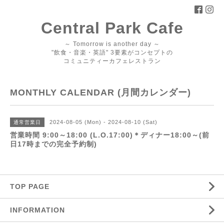
Central Park Cafe
～ Tomorrow is another day ～
"飲食・音楽・英語" 3要素がコンセプトの
コミュニティーカフェレストラン
MONTHLY CALENDAR (月間カレンダー)
2024-08-05 (Mon) - 2024-08-10 (Sat)
通常営業日
営業時間 9:00～18:00 (L.O.17:00)＊ディナー18:00～(前
日17時までの完全予約制)
TOP PAGE
INFORMATION