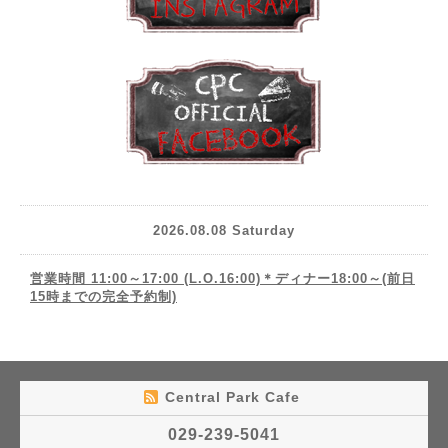
2026.08.08 Saturday
営業時間 11:00～17:00 (L.O.16:00)＊ディナー18:00～(前日
15時までの完全予約制)
Central Park Cafe
029-239-5041