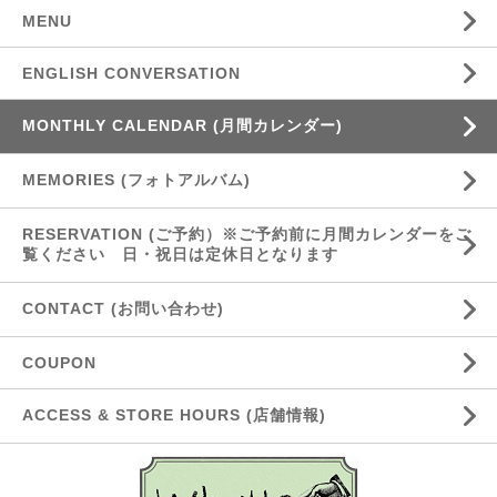
MENU
ENGLISH CONVERSATION
MONTHLY CALENDAR (月間カレンダー)
MEMORIES (フォトアルバム)
RESERVATION (ご予約）※ご予約前に月間カレンダーをご
覧ください 日・祝日は定休日となります
CONTACT (お問い合わせ)
COUPON
ACCESS & STORE HOURS (店舗情報)