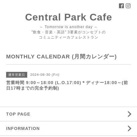
Central Park Cafe
～ Tomorrow is another day ～
"飲食・音楽・英語" 3要素がコンセプトの
コミュニティーカフェレストラン
MONTHLY CALENDAR (月間カレンダー)
2024-08-30 (Fri)
通常営業日
営業時間 9:00～18:00 (L.O.17:00)＊ディナー18:00～(前
日17時までの完全予約制)
TOP PAGE
INFORMATION