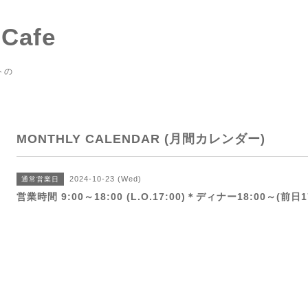
 Cafe
トの
MONTHLY CALENDAR (月間カレンダー)
2024-10-23 (Wed)
通常営業日
営業時間 9:00～18:00 (L.O.17:00)＊ディナー18:00～(