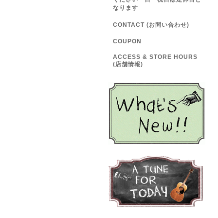
なります
CONTACT (お問い合わせ)
COUPON
ACCESS & STORE HOURS
(店舗情報)