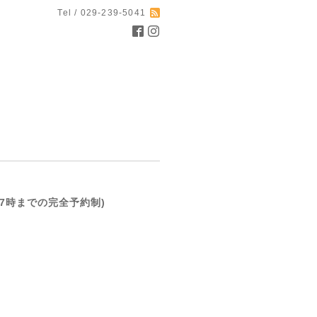
Tel / 029-239-5041
前日17時までの完全予約制)