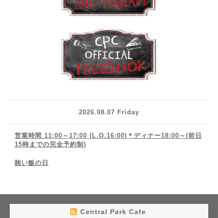
2026.08.07 Friday
営業時間 11:00～17:00 (L.O.16:00)＊ディナー18:00～(前日
15時までの完全予約制)
賄い飯の日
Central Park Cafe