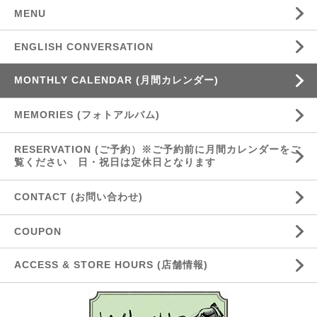
MENU
ENGLISH CONVERSATION
MONTHLY CALENDAR (月間カレンダー)
MEMORIES (フォトアルバム)
RESERVATION (ご予約）※ご予約前に月間カレンダーをご
覧ください 日・祝日は定休日となります
CONTACT (お問い合わせ)
COUPON
ACCESS & STORE HOURS (店舗情報)