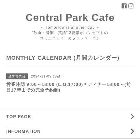
Central Park Cafe
～ Tomorrow is another day ～
"飲食・音楽・英語" 3要素がコンセプトの
コミュニティーカフェレストラン
MONTHLY CALENDAR (月間カレンダー)
2024-11-09 (Sat)
通常営業日
営業時間 9:00～18:00 (L.O.17:00)＊ディナー18:00～(前
日17時までの完全予約制)
TOP PAGE
INFORMATION