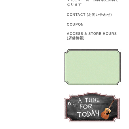
なります
CONTACT (お問い合わせ)
COUPON
ACCESS & STORE HOURS
(店舗情報)