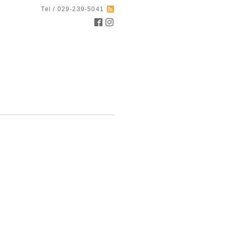
Tel / 029-239-5041