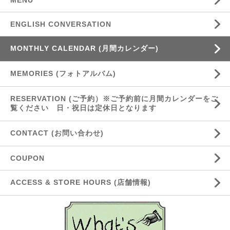
MENU
ENGLISH CONVERSATION
MONTHLY CALENDAR (月間カレンダー)
MEMORIES (フォトアルバム)
RESERVATION (ご予約）※ご予約前に月間カレンダーをご
覧ください 日・祝日は定休日となります
CONTACT (お問い合わせ)
COUPON
ACCESS & STORE HOURS (店舗情報)