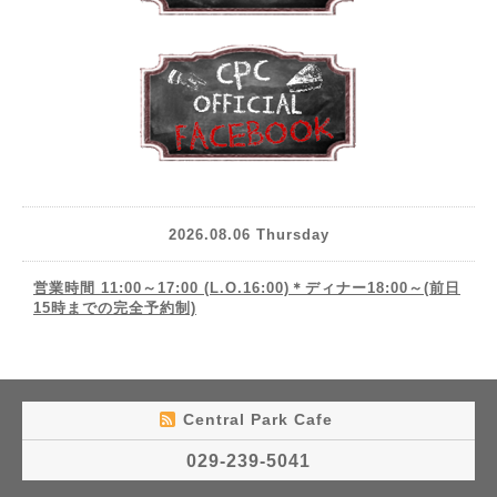
2026.08.06 Thursday
営業時間 11:00～17:00 (L.O.16:00)＊ディナー18:00～(前日
15時までの完全予約制)
Central Park Cafe
029-239-5041