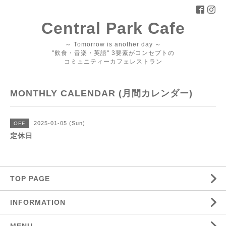
Central Park Cafe
～ Tomorrow is another day ～
"飲食・音楽・英語" 3要素がコンセプトの
コミュニティーカフェレストラン
MONTHLY CALENDAR (月間カレンダー)
2025-01-05 (Sun)
OFF
定休日
TOP PAGE
INFORMATION