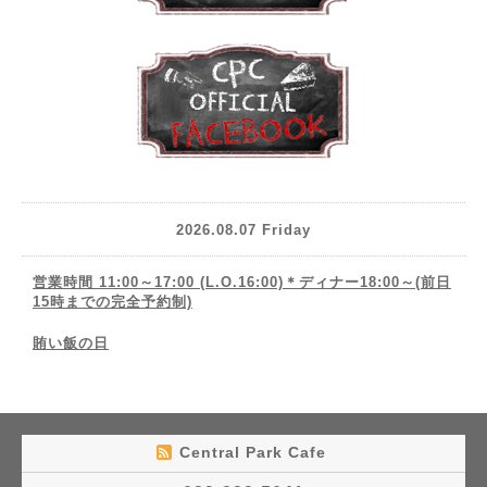
2026.08.07 Friday
営業時間 11:00～17:00 (L.O.16:00)＊ディナー18:00～(前日
15時までの完全予約制)
賄い飯の日
Central Park Cafe