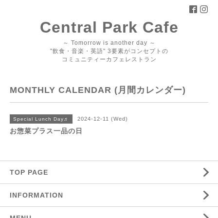
Central Park Cafe
～ Tomorrow is another day ～
"飲食・音楽・英語" 3要素がコンセプトの
コミュニティーカフェレストラン
MONTHLY CALENDAR (月間カレンダー)
2024-12-11 (Wed)
Special Lunch Day♬
お惣菜プラス一品の日
TOP PAGE
INFORMATION