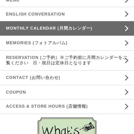
MENU
ENGLISH CONVERSATION
MONTHLY CALENDAR (月間カレンダー)
MEMORIES (フォトアルバム)
RESERVATION (ご予約）※ご予約前に月間カレンダーをご
覧ください 日・祝日は定休日となります
CONTACT (お問い合わせ)
COUPON
ACCESS & STORE HOURS (店舗情報)