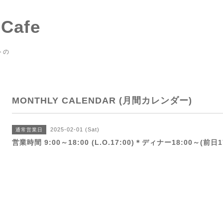
 Cafe
トの
MONTHLY CALENDAR (月間カレンダー)
2025-02-01 (Sat)
通常営業日
営業時間 9:00～18:00 (L.O.17:00)＊ディナー18:00～(