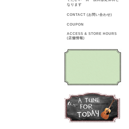
なります
CONTACT (お問い合わせ)
COUPON
ACCESS & STORE HOURS
(店舗情報)