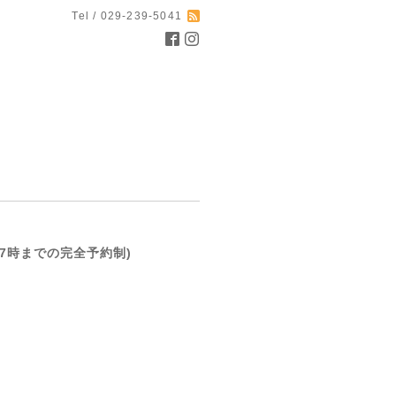
Tel / 029-239-5041
前日17時までの完全予約制)