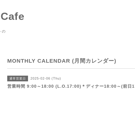
 Cafe
トの
MONTHLY CALENDAR (月間カレンダー)
2025-02-06 (Thu)
通常営業日
営業時間 9:00～18:00 (L.O.17:00)＊ディナー18:00～(