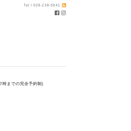
Tel / 029-239-5041
前日17時までの完全予約制)