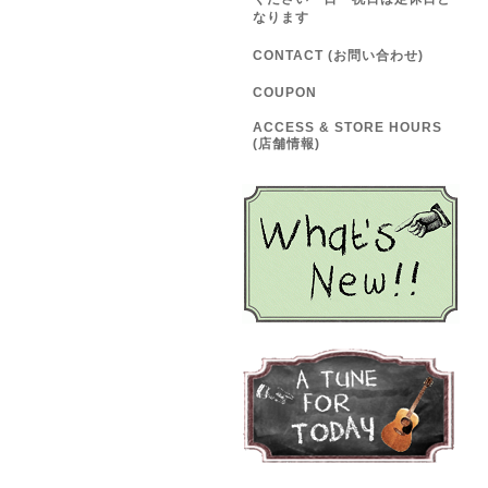
なります
CONTACT (お問い合わせ)
COUPON
ACCESS & STORE HOURS
(店舗情報)