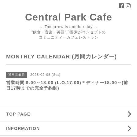
Central Park Cafe
～ Tomorrow is another day ～
"飲食・音楽・英語" 3要素がコンセプトの
コミュニティーカフェレストラン
MONTHLY CALENDAR (月間カレンダー)
2025-02-08 (Sat)
通常営業日
営業時間 9:00～18:00 (L.O.17:00)＊ディナー18:00～(前
日17時までの完全予約制)
TOP PAGE
INFORMATION