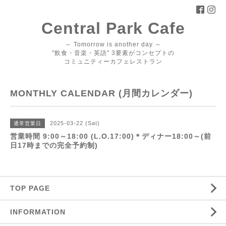
Central Park Cafe
～ Tomorrow is another day ～
"飲食・音楽・英語" 3要素がコンセプトの
コミュニティーカフェレストラン
MONTHLY CALENDAR (月間カレンダー)
2025-03-22 (Sat)
通常営業日
営業時間 9:00～18:00 (L.O.17:00)＊ディナー18:00～(前
日17時までの完全予約制)
TOP PAGE
INFORMATION