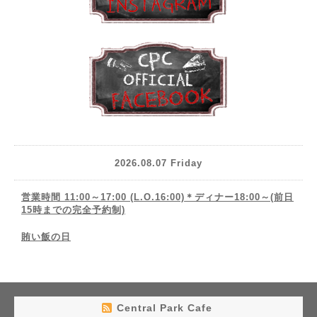
2026.08.07 Friday
営業時間 11:00～17:00 (L.O.16:00)＊ディナー18:00～(前日
15時までの完全予約制)
賄い飯の日
Central Park Cafe