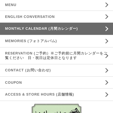
MENU
ENGLISH CONVERSATION
MONTHLY CALENDAR (月間カレンダー)
MEMORIES (フォトアルバム)
RESERVATION (ご予約）※ご予約前に月間カレンダーをご
覧ください 日・祝日は定休日となります
CONTACT (お問い合わせ)
COUPON
ACCESS & STORE HOURS (店舗情報)