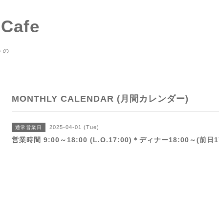
 Cafe
トの
MONTHLY CALENDAR (月間カレンダー)
2025-04-01 (Tue)
通常営業日
営業時間 9:00～18:00 (L.O.17:00)＊ディナー18:00～(