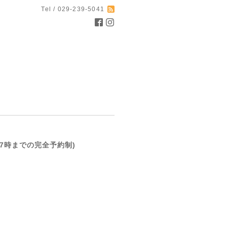
Tel / 029-239-5041
前日17時までの完全予約制)