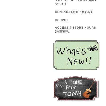
なります
CONTACT (お問い合わせ)
COUPON
ACCESS & STORE HOURS
(店舗情報)