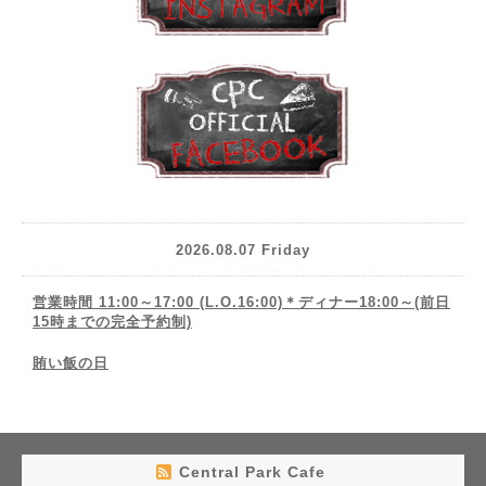
2026.08.07 Friday
営業時間 11:00～17:00 (L.O.16:00)＊ディナー18:00～(前日
15時までの完全予約制)
賄い飯の日
Central Park Cafe