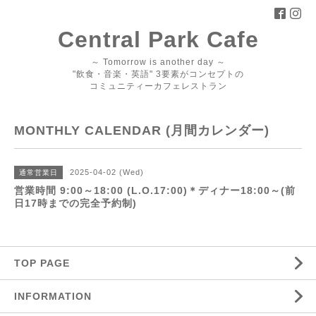
Central Park Cafe
～ Tomorrow is another day ～
"飲食・音楽・英語" 3要素がコンセプトの
コミュニティーカフェレストラン
MONTHLY CALENDAR (月間カレンダー)
2025-04-02 (Wed)
通常営業日
営業時間 9:00～18:00 (L.O.17:00)＊ディナー18:00～(前
日17時までの完全予約制)
TOP PAGE
INFORMATION