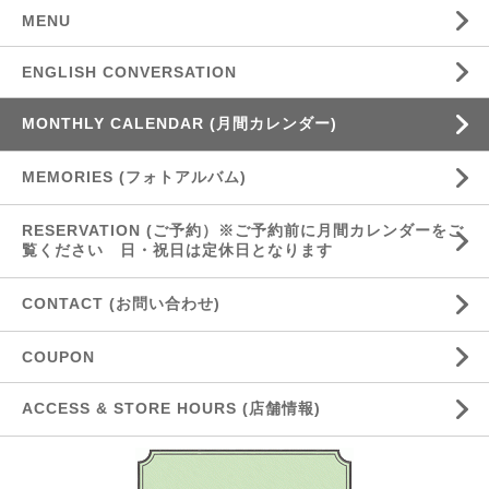
MENU
ENGLISH CONVERSATION
MONTHLY CALENDAR (月間カレンダー)
MEMORIES (フォトアルバム)
RESERVATION (ご予約）※ご予約前に月間カレンダーをご
覧ください 日・祝日は定休日となります
CONTACT (お問い合わせ)
COUPON
ACCESS & STORE HOURS (店舗情報)