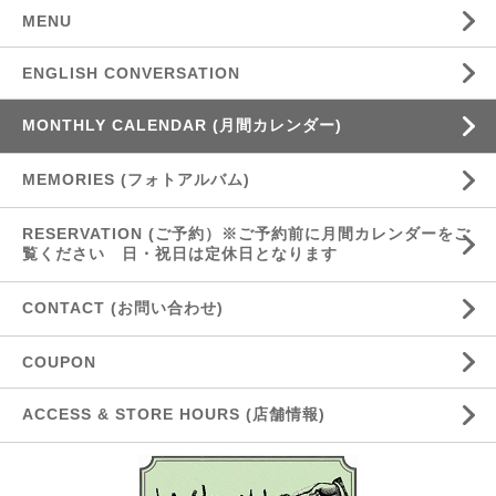
MENU
ENGLISH CONVERSATION
MONTHLY CALENDAR (月間カレンダー)
MEMORIES (フォトアルバム)
RESERVATION (ご予約）※ご予約前に月間カレンダーをご
覧ください 日・祝日は定休日となります
CONTACT (お問い合わせ)
COUPON
ACCESS & STORE HOURS (店舗情報)