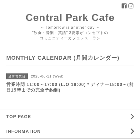
Central Park Cafe
～ Tomorrow is another day ～
"飲食・音楽・英語" 3要素がコンセプトの
コミュニティーカフェレストラン
MONTHLY CALENDAR (月間カレンダー)
2025-06-11 (Wed)
通常営業日
営業時間 11:00～17:00 (L.O.16:00)＊ディナー18:00～(前
日15時までの完全予約制)
TOP PAGE
INFORMATION