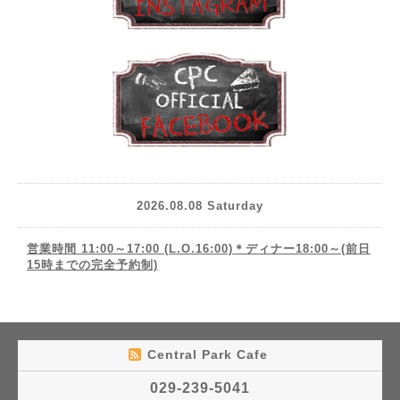
2026.08.08 Saturday
営業時間 11:00～17:00 (L.O.16:00)＊ディナー18:00～(前日
15時までの完全予約制)
Central Park Cafe
029-239-5041