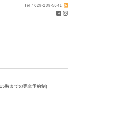
Tel / 029-239-5041
(前日15時までの完全予約制)