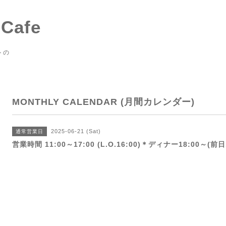
 Cafe
トの
MONTHLY CALENDAR (月間カレンダー)
2025-06-21 (Sat)
通常営業日
営業時間 11:00～17:00 (L.O.16:00)＊ディナー18:00～