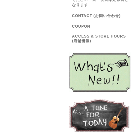
なります
CONTACT (お問い合わせ)
COUPON
ACCESS & STORE HOURS
(店舗情報)