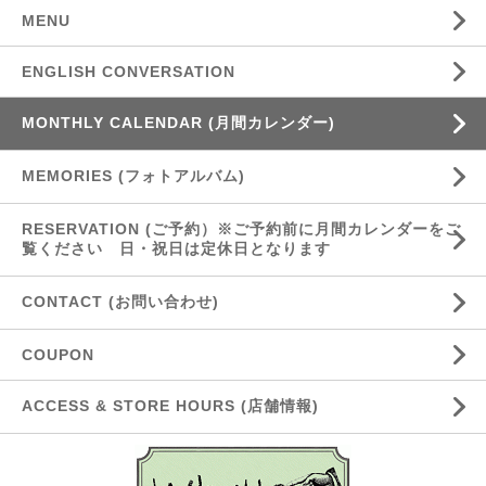
MENU
ENGLISH CONVERSATION
MONTHLY CALENDAR (月間カレンダー)
MEMORIES (フォトアルバム)
RESERVATION (ご予約）※ご予約前に月間カレンダーをご
覧ください 日・祝日は定休日となります
CONTACT (お問い合わせ)
COUPON
ACCESS & STORE HOURS (店舗情報)