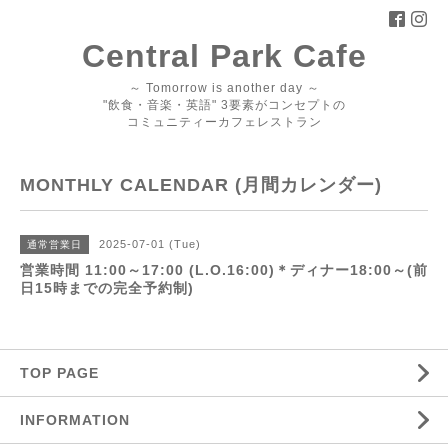
Central Park Cafe
～ Tomorrow is another day ～
"飲食・音楽・英語" 3要素がコンセプトの
コミュニティーカフェレストラン
MONTHLY CALENDAR (月間カレンダー)
2025-07-01 (Tue)
通常営業日
営業時間 11:00～17:00 (L.O.16:00)＊ディナー18:00～(前
日15時までの完全予約制)
TOP PAGE
INFORMATION