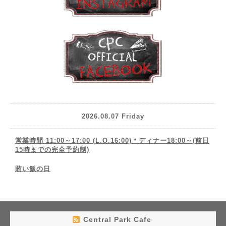
2026.08.07 Friday
営業時間 11:00～17:00 (L.O.16:00)＊ディナー18:00～(前日
15時までの完全予約制)
賄い飯の日
Central Park Cafe