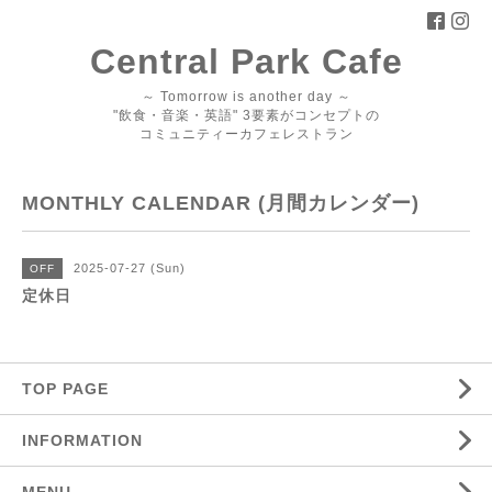
Central Park Cafe
～ Tomorrow is another day ～
"飲食・音楽・英語" 3要素がコンセプトの
コミュニティーカフェレストラン
MONTHLY CALENDAR (月間カレンダー)
2025-07-27 (Sun)
OFF
定休日
TOP PAGE
INFORMATION