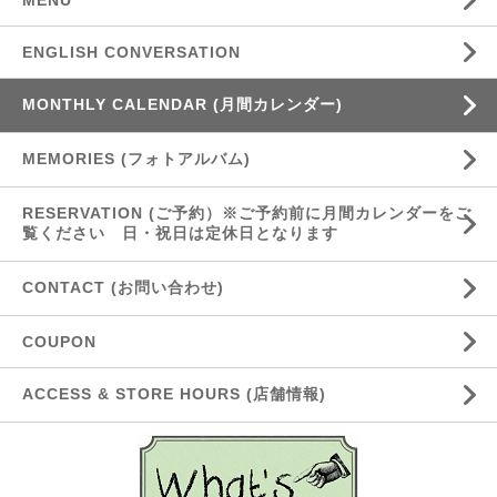
MENU
ENGLISH CONVERSATION
MONTHLY CALENDAR (月間カレンダー)
MEMORIES (フォトアルバム)
RESERVATION (ご予約）※ご予約前に月間カレンダーをご
覧ください 日・祝日は定休日となります
CONTACT (お問い合わせ)
COUPON
ACCESS & STORE HOURS (店舗情報)