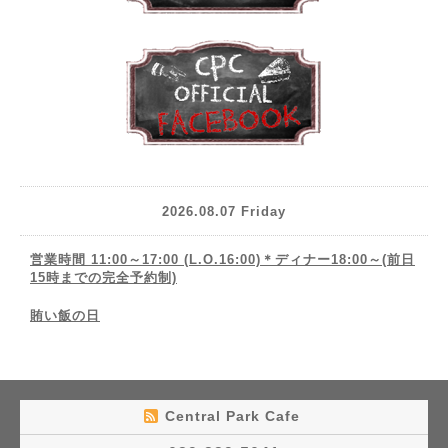
2026.08.07 Friday
営業時間 11:00～17:00 (L.O.16:00)＊ディナー18:00～(前日
15時までの完全予約制)
賄い飯の日
Central Park Cafe