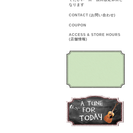
なります
CONTACT (お問い合わせ)
COUPON
ACCESS & STORE HOURS
(店舗情報)