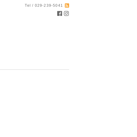
Tel / 029-239-5041